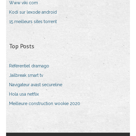
Www viki com
Kodi sur lexode android
15 meilleurs sites torrent
Top Posts
Référentiel dramago
Jailbreak smart tv
Navigateur avast secureline
Hola usa netflix
Meilleure construction wookie 2020