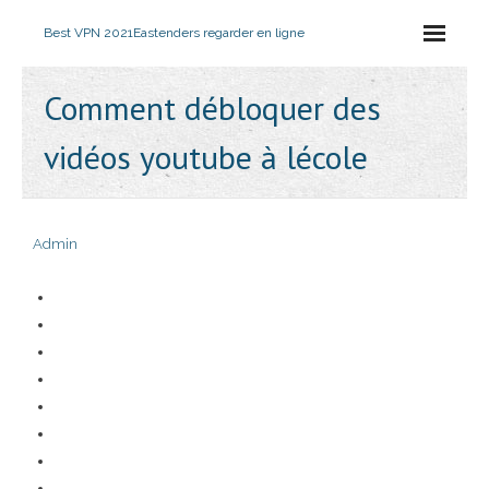
Best VPN 2021
Eastenders regarder en ligne
Comment débloquer des
vidéos youtube à lécole
Admin