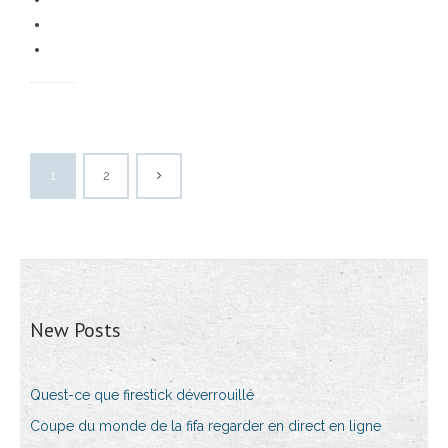
1
2
New Posts
Quest-ce que firestick déverrouillé
Coupe du monde de la fifa regarder en direct en ligne